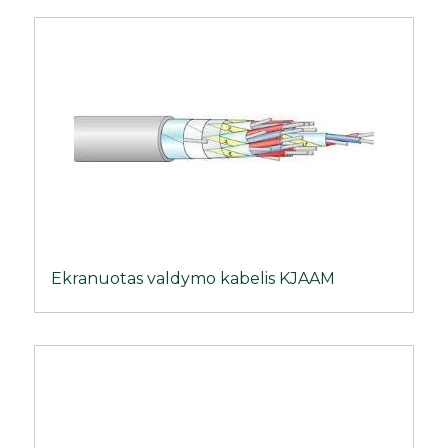
Ekranuotas valdymo kabelis KJAAM