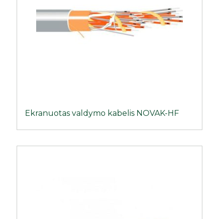
Ekranuotas valdymo kabelis NOVAK-HF