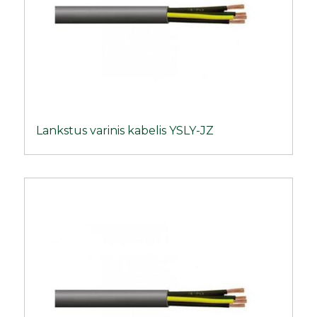
Lankstus varinis kabelis YSLY-JZ